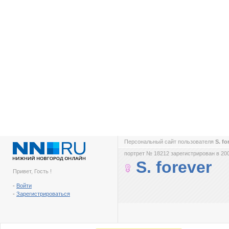
Персональный сайт пользователя
S. fo
портрет № 18212 зарегистрирован в 200
S. forever
Привет, Гость !
-
Войти
-
Зарегистрироваться